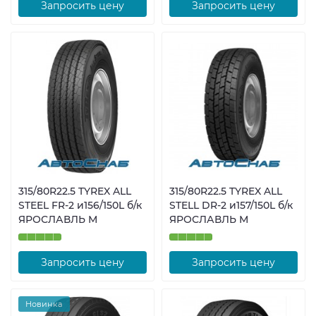
Запросить цену
Запросить цену
315/80R22.5 TYREX ALL
315/80R22.5 TYREX ALL
STEEL FR-2 и156/150L б/к
STELL DR-2 и157/150L б/к
ЯРОСЛАВЛЬ М
ЯРОСЛАВЛЬ М
Запросить цену
Запросить цену
Новинка