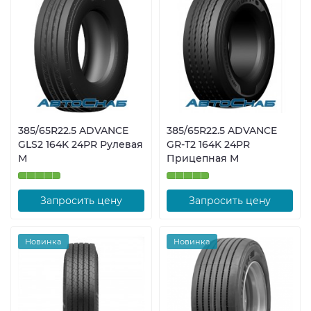
385/65R22.5 ADVANCE
385/65R22.5 ADVANCE
GLS2 164K 24PR Рулевая
GR-T2 164K 24PR
М
Прицепная М
Запросить цену
Запросить цену
Новинка
Новинка