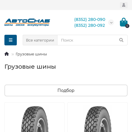
(8352) 280-090
(8352) 280-092
0
Все категории
Грузовые шины
Грузовые шины