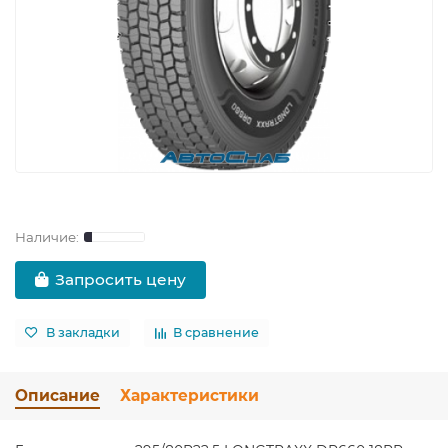
Запросить цену
В закладки
В сравнение
Описание
Характеристики