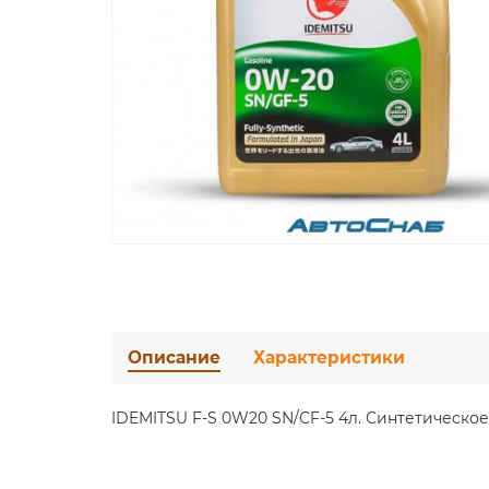
Описание
Характеристики
IDEMITSU F-S 0W20 SN/CF-5 4л. Синтетическо