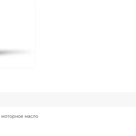
е моторное масло