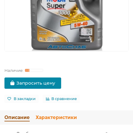
Запросить цену
В закладки
В сравнение
Описание
Характеристики