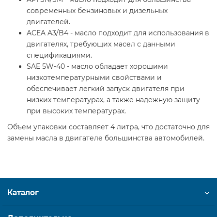
современных бензиновых и дизельных
двигателей.
ACEA A3/B4 - масло подходит для использования в
двигателях, требующих масел с данными
спецификациями.
SAE 5W-40 - масло обладает хорошими
низкотемпературными свойствами и
обеспечивает легкий запуск двигателя при
низких температурах, а также надежную защиту
при высоких температурах.
Объем упаковки составляет 4 литра, что достаточно для
замены масла в двигателе большинства автомобилей.
Каталог